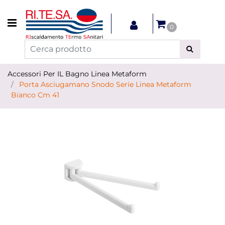
Open menu
0
Accessori Per IL Bagno Linea Metaform
Porta Asciugamano Snodo Serie Linea Metaform
Bianco Cm 41