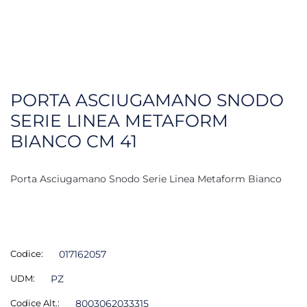
PORTA ASCIUGAMANO SNODO
SERIE LINEA METAFORM
BIANCO CM 41
Porta Asciugamano Snodo Serie Linea Metaform Bianco
Codice:
017162057
UDM:
PZ
Codice Alt.:
8003062033315