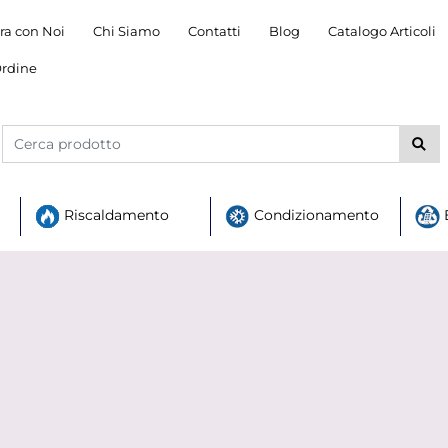
ra con Noi
Chi Siamo
Contatti
Blog
Catalogo Articoli
rdine
Riscaldamento
Condizionamento