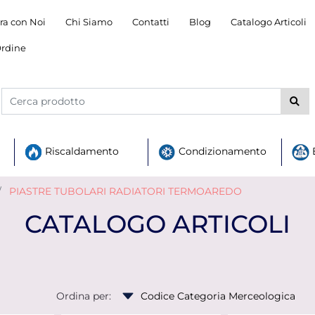
ra con Noi
Chi Siamo
Contatti
Blog
Catalogo Articoli
rdine
Riscaldamento
Condizionamento
PIASTRE TUBOLARI RADIATORI TERMOAREDO
CATALOGO ARTICOLI
Ordina per: