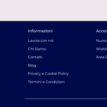
Informazioni
Acco
Lavora con noi
Nuovo
Chi Siamo
Wishli
Contatti
Area 
Blog
Privacy e Cookie Policy
Termini e Condizioni