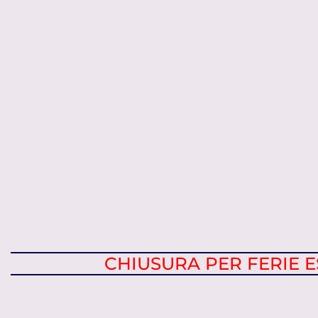
CHIUSURA PER FERIE ES