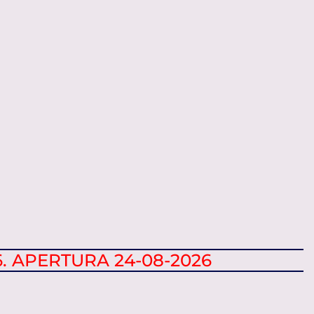
6. APERTURA 24-08-2026