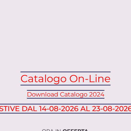
Catalogo On-Line
Download Catalogo 2024
TIVE DAL 14-08-2026 AL 23-08-202