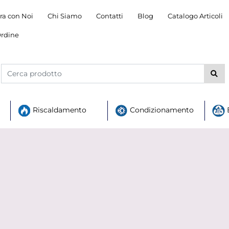
ra con Noi
Chi Siamo
Contatti
Blog
Catalogo Articoli
rdine
Riscaldamento
Condizionamento