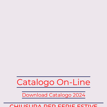
Catalogo On-Line
Download Catalogo 2024
CHIUSURA PER FERIE ESTIVE