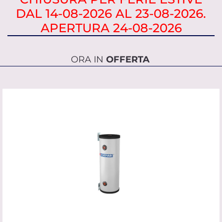
DAL 14-08-2026 AL 23-08-2026.
APERTURA 24-08-2026
ORA IN
OFFERTA