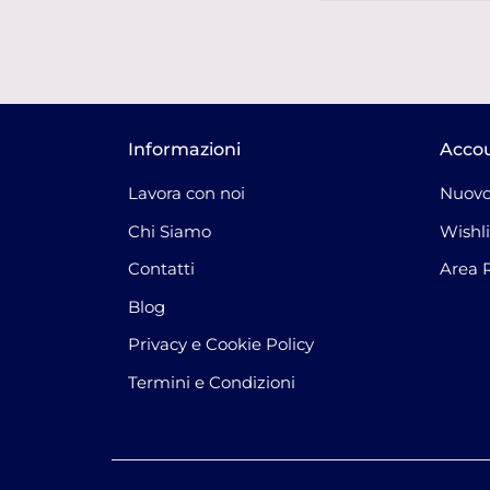
Informazioni
Acco
Lavora con noi
Nuovo
Chi Siamo
Wishli
Contatti
Area 
Blog
Privacy e Cookie Policy
Termini e Condizioni