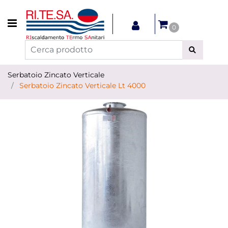
Open menu
0
Serbatoio Zincato Verticale
Serbatoio Zincato Verticale Lt 4000