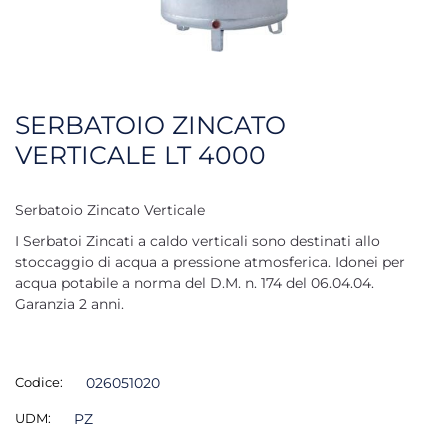
SERBATOIO ZINCATO
VERTICALE LT 4000
Serbatoio Zincato Verticale
I Serbatoi Zincati a caldo verticali sono destinati allo
stoccaggio di acqua a pressione atmosferica. Idonei per
acqua potabile a norma del D.M. n. 174 del 06.04.04.
Garanzia 2 anni.
Codice:
026051020
UDM:
PZ