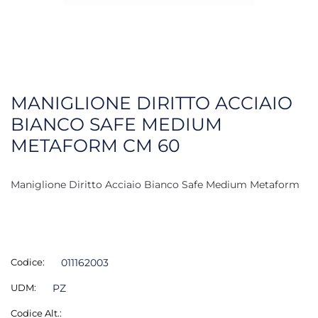
MANIGLIONE DIRITTO ACCIAIO
BIANCO SAFE MEDIUM
METAFORM CM 60
Maniglione Diritto Acciaio Bianco Safe Medium Metaform
Codice:
011162003
UDM:
PZ
Codice Alt.: