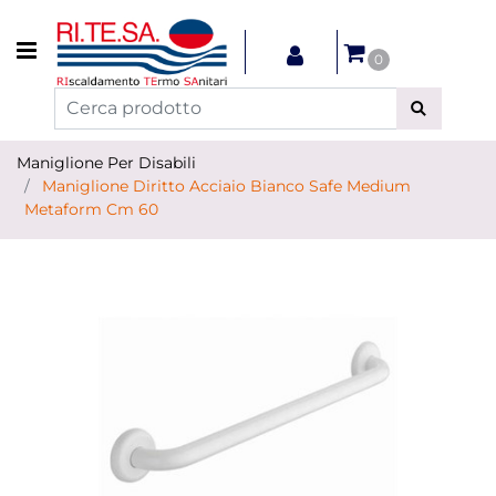
Open menu
0
Maniglione Per Disabili
Maniglione Diritto Acciaio Bianco Safe Medium
Metaform Cm 60