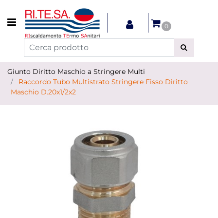
Open menu
0
Giunto Diritto Maschio a Stringere Multi
Raccordo Tubo Multistrato Stringere Fisso Diritto
Maschio D.20x1/2x2