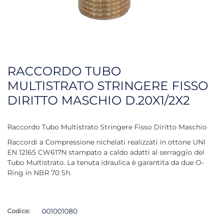
RACCORDO TUBO
MULTISTRATO STRINGERE FISSO
DIRITTO MASCHIO D.20X1/2X2
Raccordo Tubo Multistrato Stringere Fisso Diritto Maschio
Raccordi a Compressione nichelati realizzati in ottone UNI
EN 12165 CW617N stampato a caldo adatti al serraggio del
Tubo Multistrato. La tenuta idraulica è garantita da due O-
Ring in NBR 70 Sh.
Codice:
001001080