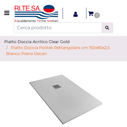
Open menu
0
Piatto Doccia Acrilico Clear Gold
Piatto Doccia Politek Rettangolare cm 150x90x2,5
Bianco Pietra Decen