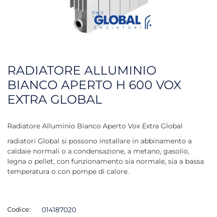
RADIATORE ALLUMINIO
BIANCO APERTO H 600 VOX
EXTRA GLOBAL
Radiatore Alluminio Bianco Aperto Vox Extra Global
radiatori Global si possono installare in abbinamento a
caldaie normali o a condensazione, a metano, gasolio,
legna o pellet, con funzionamento sia normale, sia a bassa
temperatura o con pompe di calore.
Codice:
014187020