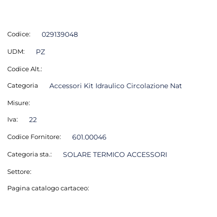
Codice:
029139048
UDM:
PZ
Codice Alt.:
Categoria
Accessori Kit Idraulico Circolazione Nat
Misure:
Iva:
22
Codice Fornitore:
601.00046
Categoria sta.:
SOLARE TERMICO ACCESSORI
Settore:
Pagina catalogo cartaceo: