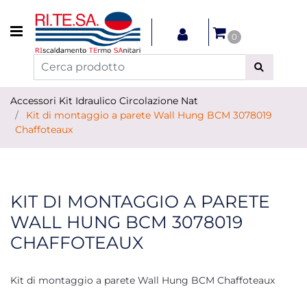
Open menu
0
Accessori Kit Idraulico Circolazione Nat
Kit di montaggio a parete Wall Hung BCM 3078019
Chaffoteaux
KIT DI MONTAGGIO A PARETE
WALL HUNG BCM 3078019
CHAFFOTEAUX
Kit di montaggio a parete Wall Hung BCM Chaffoteaux