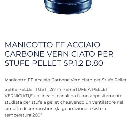
MANICOTTO FF ACCIAIO
CARBONE VERNICIATO PER
STUFE PELLET SP.1,2 D.80
Manicotto FF Acciaio Carbone Verniciato per Stufe Pellet
SERIE PELLET TUBI 1,2mm PER STUFE A PELLET
VERNICIATI,E'un linea di canali da fumo appositamente
studiata per stufe a pellet che,avendo un ventilatore nel
circuito di combustione,la guarnizione resiste a
temperatura 200°