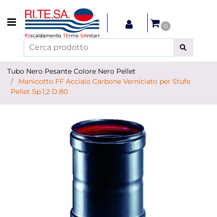
Open menu
0
Tubo Nero Pesante Colore Nero Pellet
Manicotto FF Acciaio Carbone Verniciato per Stufe
Pellet Sp.1,2 D.80