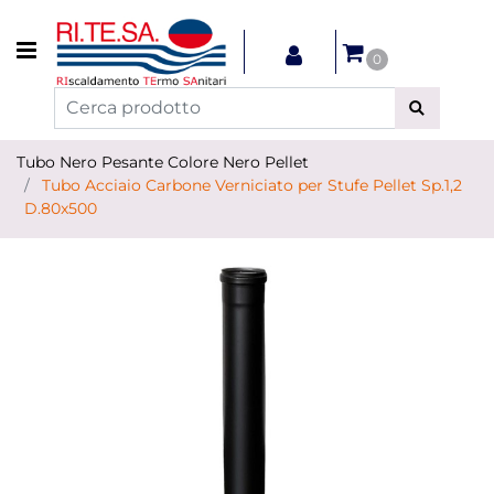
Open menu
0
Tubo Nero Pesante Colore Nero Pellet
Tubo Acciaio Carbone Verniciato per Stufe Pellet Sp.1,2
D.80x500