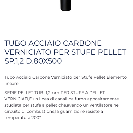
TUBO ACCIAIO CARBONE
VERNICIATO PER STUFE PELLET
SP.1,2 D.80X500
Tubo Acciaio Carbone Verniciato per Stufe Pellet Elemento
lineare
SERIE PELLET TUBI 1,2mm PER STUFE A PELLET
VERNICIATI,E'un linea di canali da fumo appositamente
studiata per stufe a pellet che,avendo un ventilatore nel
circuito di combustione,la guarnizione resiste a
temperatura 200°