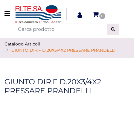
Open menu
0
Catalogo Articoli
GIUNTO DIR.F D.20X3/4X2 PRESSARE PRANDELLI
GIUNTO DIR.F D.20X3/4X2
PRESSARE PRANDELLI